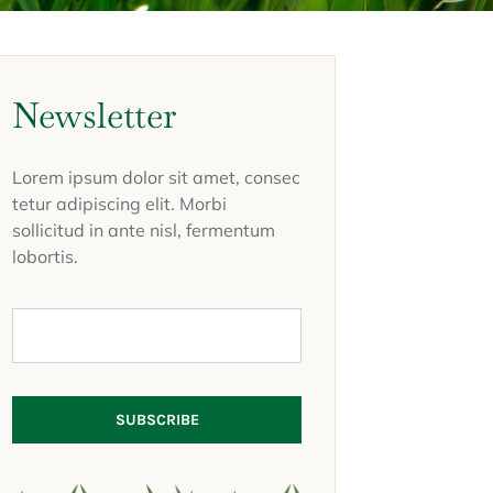
Newsletter
Lorem ipsum dolor sit amet, consec
tetur adipiscing elit. Morbi
sollicitud in ante nisl, fermentum
lobortis.
SUBSCRIBE