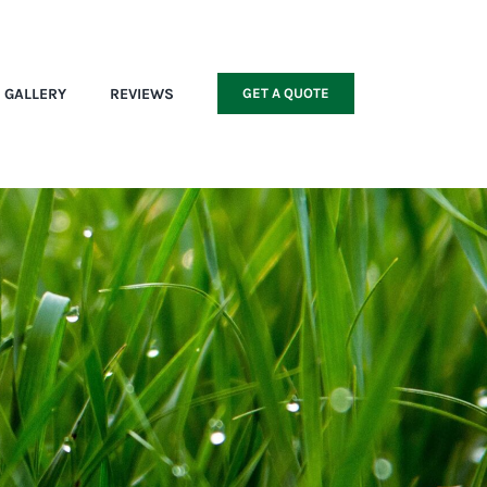
GALLERY
REVIEWS
GET A QUOTE