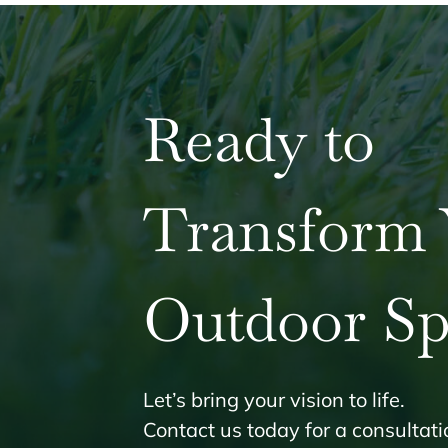
Ready to
Transform 
Outdoor Sp
Let’s bring your vision to life.
Contact us today for a consulta