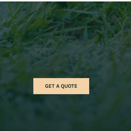
GET A QUOTE