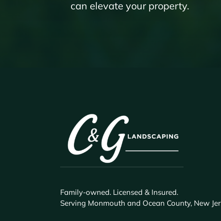
can elevate your property.
Family-owned. Licensed & Insured.
Serving Monmouth and Ocean County, New Jer